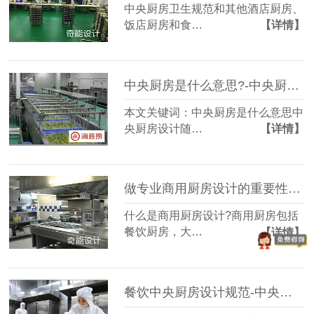
中央厨房卫生规范和其他酒店厨房、
饭店厨房和食…
【详情】
中央厨房是什么意思?-中央厨房设计
本文关键词：中央厨房是什么意思中
央厨房设计随…
【详情】
做专业商用厨房设计的重要性，如何科学定制商用厨房？
什么是商用厨房设计?商用厨房包括
餐饮厨房，大…
【详情】
餐饮中央厨房设计规范-中央厨房设计