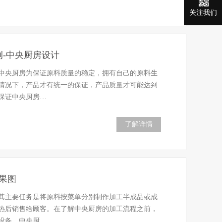
关注我们
-中央厨房设计
中央厨房为保证原料质量的稳定，拥有自己的原料生
情况下，产品才有统一的保证，产品质量才可能达到
保证中央厨房…
了解详情
果图
其主要任务是将原料按菜单分别制作加工半成品或成
热后销售给顾客。在了解中央厨房的加工流程之前，
设备，中央厨…