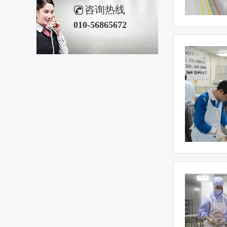
咨询热线
010-56865672