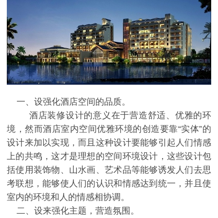
一、设强化酒店空间的品质。
酒店装修设计的意义在于营造舒适、优雅的环
境，然而酒店室内空间优雅环境的创造要靠“实体”的
设计来加以实现，而且这种设计要能够引起人们情感
上的共鸣，这才是理想的空间环境设计，这些设计包
括使用装饰物、山水画、艺术品等能够诱发人们去思
考联想，能够使人们的认识和情感达到统一，并且使
室内的环境和人的情感相协调。
二、设来强化主题，营造氛围。