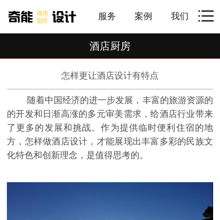
服务
案例
我们
酒店厨房
怎样更让酒店设计有特点
随着中国经济的进一步发展，丰富的旅游资源的
的开发和日渐高涨的多元审美需求，给酒店行业带来
了更多的发展和挑战。作为提供临时便利住宿的地
方，怎样做酒店设计，才能展现出丰富多彩的民族文
化特色和创新理念，是值得思考的。