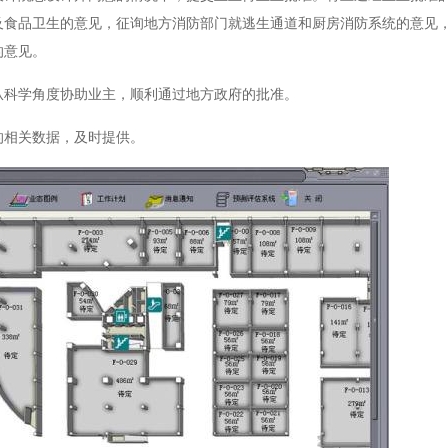
及食品卫生的意见，征询地方消防部门就逃生通道和厨房消防系统的意见
的意见。
从科学角度协助业主，顺利通过地方政府的批准。
的相关数据，及时提供。