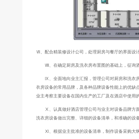
Ⅶ、配合精装修设计公司，处理厨房与餐厅的界面设
Ⅷ、在确定厨房及洗衣房布置图的基础上，征询
Ⅸ、全面地向业主汇报，管理公司对厨房和洗衣
衣房设备的常用品牌，及各种品牌设备性能上的优缺
业主考察主要设备在国内生产的工厂及在酒店中使用
Ⅹ、认真做好酒店管理公司与业主对设备品牌方
洗衣房设备做出完整、详细的设备清单，和准确的设
Ⅺ、根据业主批准的设备清单，制作设备采购大