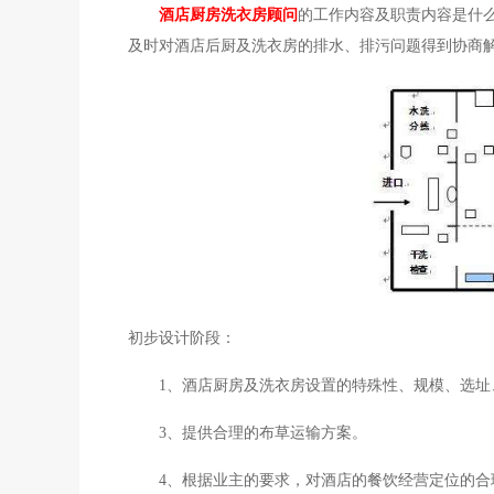
酒店厨房洗衣房顾问
的工作内容及职责内容是什
及时对酒店后厨及洗衣房的排水、排污问题得到协商
初步设计阶段：
1、酒店厨房及洗衣房设置的特殊性、规模、选址
3、提供合理的布草运输方案。
4、根据业主的要求，对酒店的餐饮经营定位的合