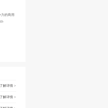
争力的商用
0-
了解详情 >
了解详情 >