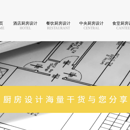
页
酒店厨房设计
餐饮厨房设计
中央厨房设计
食堂厨房
ME
HOTEL
RESTAURANT
CENTRAL
CANTE