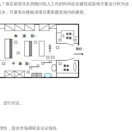
么？酒店厨房洗衣房顾问加入工作的时间应在建筑或装饰方案设计时为佳
解决，可避免在楼板浇灌后重新建造地沟的麻烦。
、进行论证。
理性，提供市场调研及论证报告。