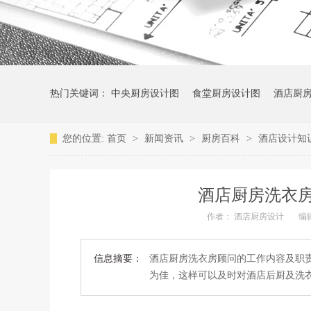
热门关键词：
中央厨房设计图
食堂厨房设计图
酒店厨
您的位置:
首页
>
新闻资讯
>
厨房百科
>
酒店设计知
酒店厨房洗衣
作者：
酒店厨房设计
编
信息摘要：
酒店厨房洗衣房顾问的工作内容及职
为佳，这样可以及时对酒店后厨及洗