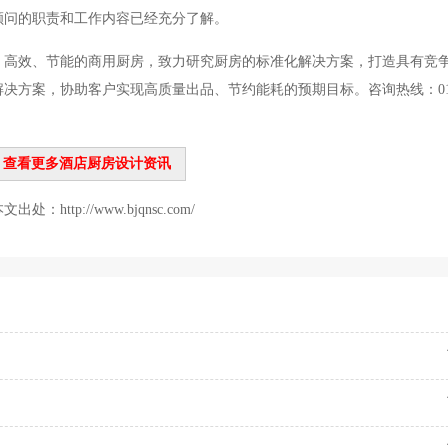
顾问的职责和工作内容已经充分了解。
、高效、节能的商用厨房，致力研究厨房的标准化解决方案，打造具有竞
决方案，协助客户实现高质量出品、节约能耗的预期目标。咨询热线：01
查看更多酒店厨房设计资讯
p://www.bjqnsc.com/