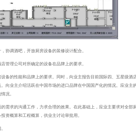
计，协调酒吧，开放厨房设备的装修设计配合。
酒店管理公司对所确定的设备在品牌上的要求。
房设备的性能和品牌上的要求。同时，向业主报告目前国际四、五星级酒
点。向业主介绍活跃在中国市场的进口品牌在中国国产化的情况。应业主
的情况。
面的需求的沟通工作，力求合理的效果。在此基础上，应业主要求对全部
备投资概算和工程概算，供业主讨论审批用。
纲。