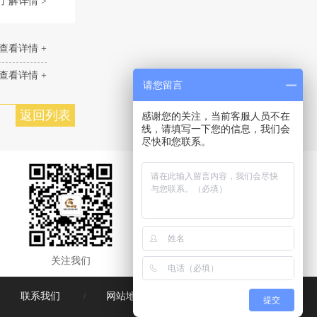
了解详情 >
查看详情 +
查看详情 +
请您留言
返回列表
感谢您的关注，当前客服人员不在
线，请填写一下您的信息，我们会
尽快和您联系。
关注我们
联系我们
网站地图
/
/
提交