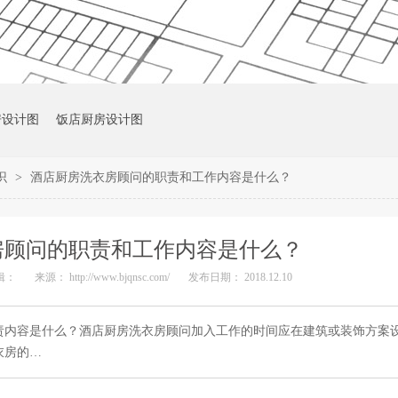
房设计图
饭店厨房设计图
识
>
酒店厨房洗衣房顾问的职责和工作内容是什么？
房顾问的职责和工作内容是什么？
辑：
来源： http://www.bjqnsc.com/
发布日期： 2018.12.10
责内容是什么？酒店厨房洗衣房顾问加入工作的时间应在建筑或装饰方案
衣房的…