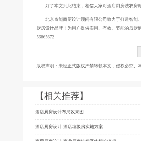
好了本文到此结束，相信大家对酒店厨房洗衣房
北京奇能商厨设计顾问有限公司致力于打造智能
厨房设计品牌！为用户提供实用、有效、节能的后厨解
56865672
版权声明：未经正式版权严禁转载本文，侵权必究、本文出处：htt
【相关推荐】
酒店厨房设计布局效果图
酒店厨房设计-酒店垃圾房实施方案