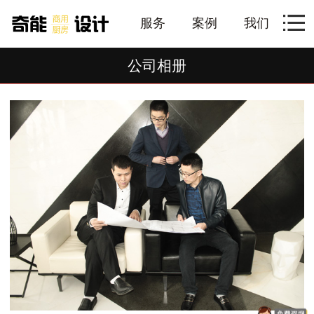
服务
案例
我们
公司相册