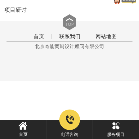
项目研讨
首页
联系我们
网站地图
北京奇能商厨设计顾问有限公司
首页
电话咨询
服务项目